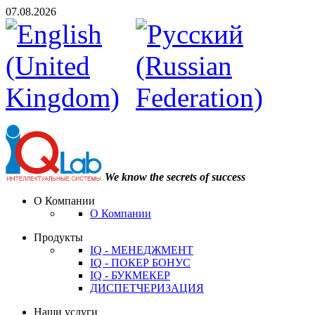
07.08.2026
We know the secrets of success
О Компании
О Компании
Продукты
IQ - МЕНЕДЖМЕНТ
IQ - ПОКЕР БОНУС
IQ - БУКМЕКЕР
ДИСПЕТЧЕРИЗАЦИЯ
Наши услуги