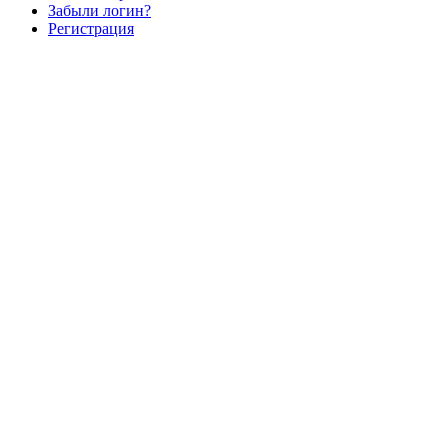
Забыли логин?
Регистрация